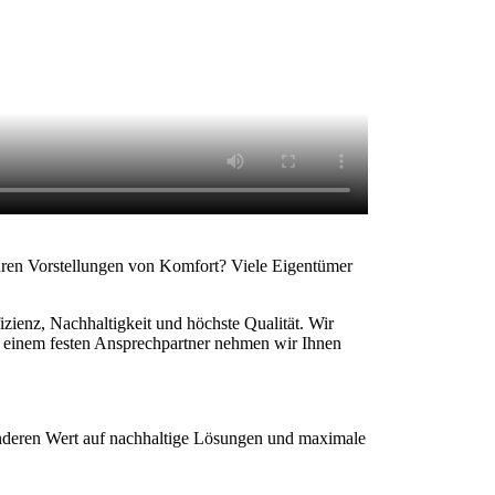
Ihren Vorstellungen von Komfort? Viele Eigentümer
zienz, Nachhaltigkeit und höchste Qualität. Wir
d einem festen Ansprechpartner nehmen wir Ihnen
onderen Wert auf nachhaltige Lösungen und maximale