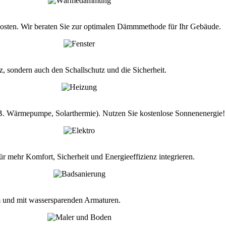
kosten. Wir beraten Sie zur optimalen Dämmmethode für Ihr Gebäude.
z, sondern auch den Schallschutz und die Sicherheit.
.B. Wärmepumpe, Solarthermie). Nutzen Sie kostenlose Sonnenenergie!
r mehr Komfort, Sicherheit und Energieeffizienz integrieren.
m und mit wassersparenden Armaturen.