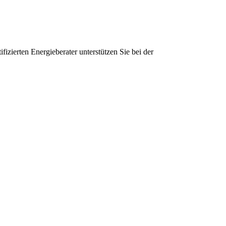
izierten Energieberater unterstützen Sie bei der