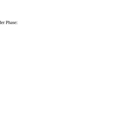
der Phase: