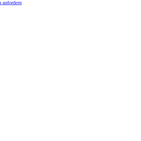
h anfordern