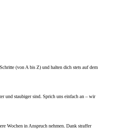
hritte (von A bis Z) und halten dich stets auf dem
 und staubiger sind. Sprich uns einfach an – wir
rere Wochen in Anspruch nehmen. Dank straffer