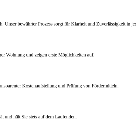
 Unser bewährter Prozess sorgt für Klarheit und Zuverlässigkeit in je
rer Wohnung und zeigen erste Möglichkeiten auf.
ransparenter Kostenaufstellung und Prüfung von Fördermitteln.
ität und hält Sie stets auf dem Laufenden.