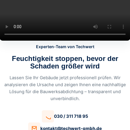
Experten-Team von Techwert
Feuchtigkeit stoppen, bevor der
Schaden größer wird
Lassen Sie Ihr Gebäude jetzt professionell prüfen. Wir
analysieren die Ursache und zeigen Ihnen eine nachhaltige
Lösung für die Bauwerksabdichtung – transparent und
unverbindlich.
030 / 311 718 95
kontakt@techwert-gmbh.de