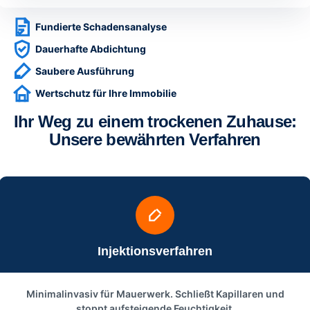
Fundierte Schadensanalyse
Dauerhafte Abdichtung
Saubere Ausführung
Wertschutz für Ihre Immobilie
Ihr Weg zu einem trockenen Zuhause:
Unsere bewährten Verfahren
Injektionsverfahren
Minimalinvasiv für Mauerwerk. Schließt Kapillaren und
stoppt aufsteigende Feuchtigkeit.