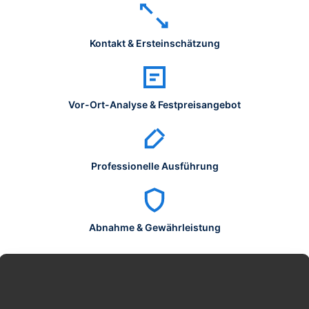
Kontakt & Ersteinschätzung
Vor-Ort-Analyse & Festpreisangebot
Professionelle Ausführung
Abnahme & Gewährleistung