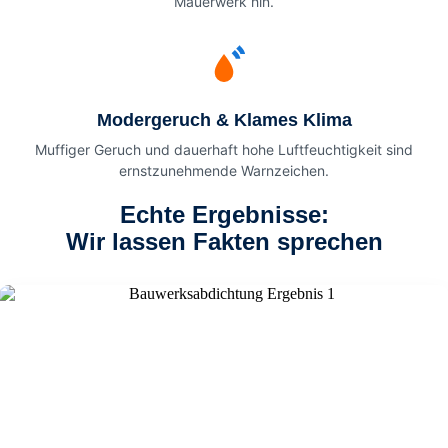
Mauerwerk hin.
Modergeruch & Klames Klima
Muffiger Geruch und dauerhaft hohe Luftfeuchtigkeit sind
ernstzunehmende Warnzeichen.
Echte Ergebnisse:
Wir lassen Fakten sprechen