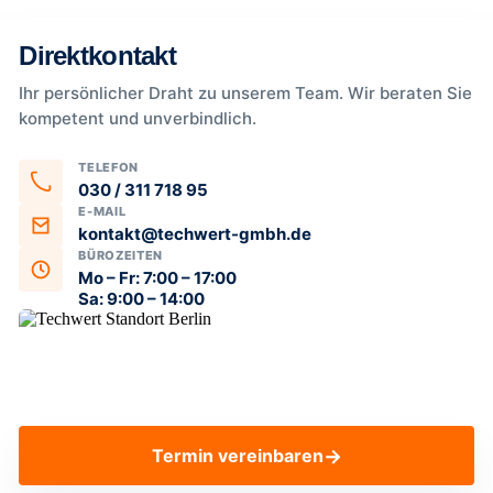
Direktkontakt
Ihr persönlicher Draht zu unserem Team. Wir beraten Sie
kompetent und unverbindlich.
TELEFON
030 / 311 718 95
E-MAIL
kontakt@techwert-gmbh.de
BÜROZEITEN
Mo – Fr: 7:00 – 17:00
Sa: 9:00 – 14:00
→
Termin vereinbaren