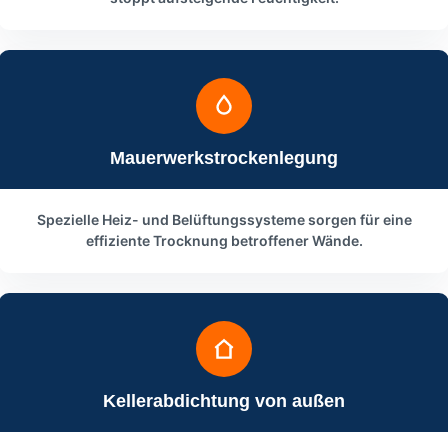
Mauerwerkstrockenlegung
Spezielle Heiz- und Belüftungssysteme sorgen für eine
effiziente Trocknung betroffener Wände.
Kellerabdichtung von außen