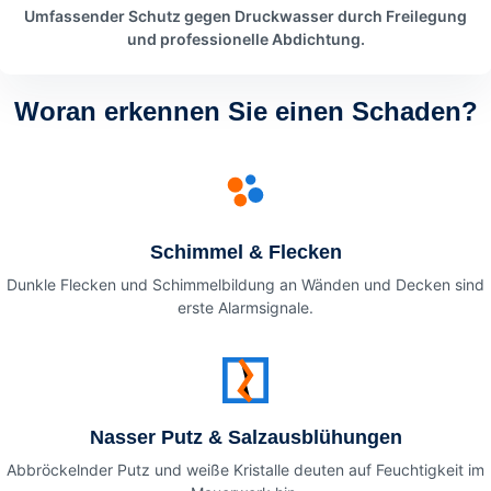
Umfassender Schutz gegen Druckwasser durch Freilegung
und professionelle Abdichtung.
Woran erkennen Sie einen Schaden?
Schimmel & Flecken
Dunkle Flecken und Schimmelbildung an Wänden und Decken sind
erste Alarmsignale.
Nasser Putz & Salzausblühungen
Abbröckelnder Putz und weiße Kristalle deuten auf Feuchtigkeit im