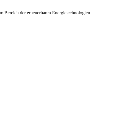
im Bereich der erneuerbaren Energietechnologien.