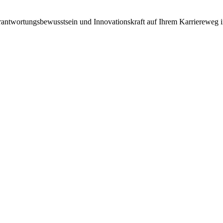
Verantwortungsbewusstsein und Innovationskraft auf Ihrem Karriereweg 