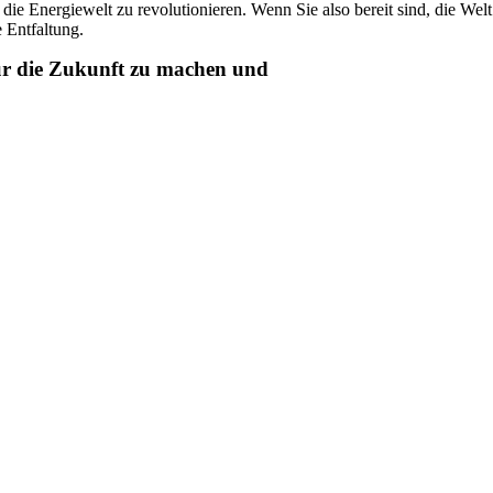
ie Energiewelt zu revolutionieren. Wenn Sie also bereit sind, die Welt
 Entfaltung.
für die Zukunft zu machen und