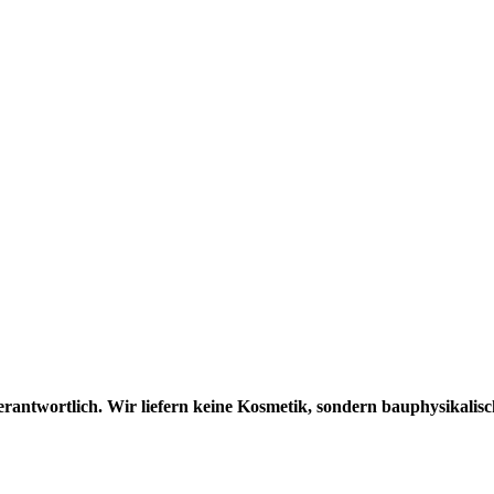
erantwortlich. Wir liefern keine Kosmetik, sondern bauphysikalis