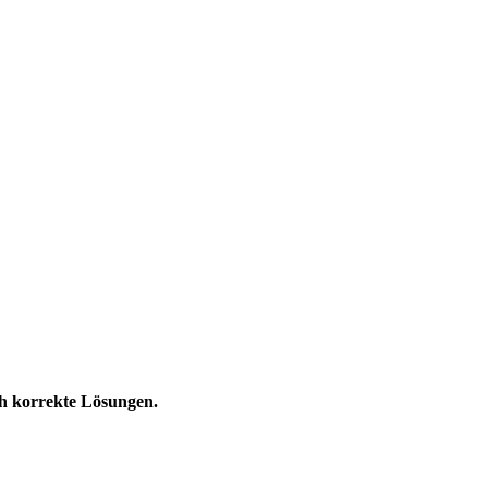
ch korrekte Lösungen.