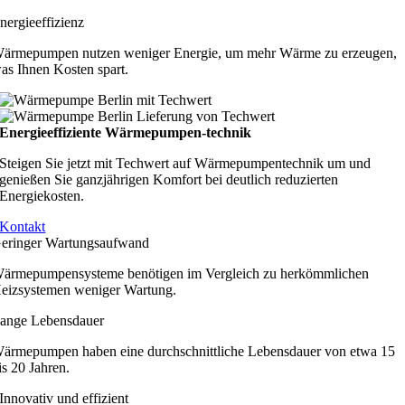
nergieeffizienz
ärmepumpen nutzen weniger Energie, um mehr Wärme zu erzeugen,
as Ihnen Kosten spart.
Energieeffiziente Wärmepumpen-technik
Steigen Sie jetzt mit Techwert auf Wärmepumpentechnik um und
genießen Sie ganzjährigen Komfort bei deutlich reduzierten
Energiekosten.
Kontakt
eringer Wartungsaufwand
ärmepumpensysteme benötigen im Vergleich zu herkömmlichen
eizsystemen weniger Wartung.
ange Lebensdauer
ärmepumpen haben eine durchschnittliche Lebensdauer von etwa 15
is 20 Jahren.
Innovativ und effizient