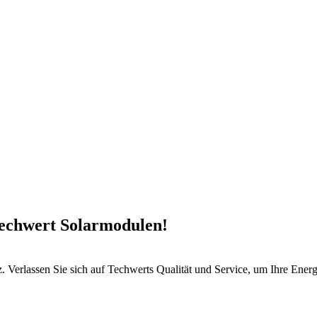
Techwert Solarmodulen!
 Verlassen Sie sich auf Techwerts Qualität und Service, um Ihre Energ