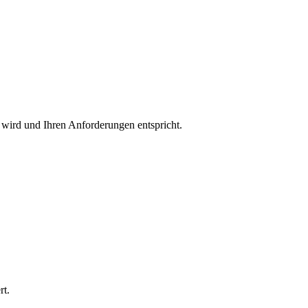
t wird und Ihren Anforderungen entspricht.
rt.