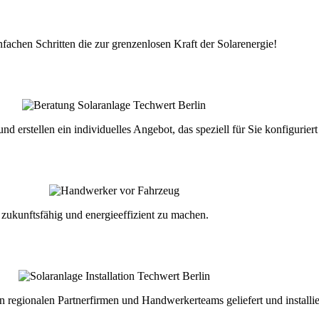
infachen Schritten die zur grenzenlosen Kraft der Solarenergie!
 erstellen ein individuelles Angebot, das speziell für Sie konfigurier
zukunftsfähig und energieeffizient zu machen.
 regionalen Partnerfirmen und Handwerkerteams geliefert und installie