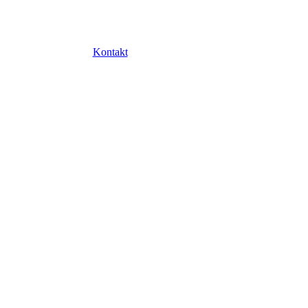
Kontakt