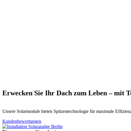
Erwecken Sie Ihr Dach zum Leben – mit 
Unsere Solarmodule bieten Spitzentechnologie für maximale Effizienz.
Kundenbewertungen