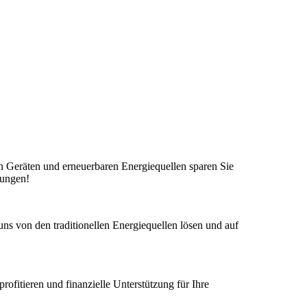
en Geräten und erneuerbaren Energiequellen sparen Sie
rungen!
s von den traditionellen Energiequellen lösen und auf
ofitieren und finanzielle Unterstützung für Ihre