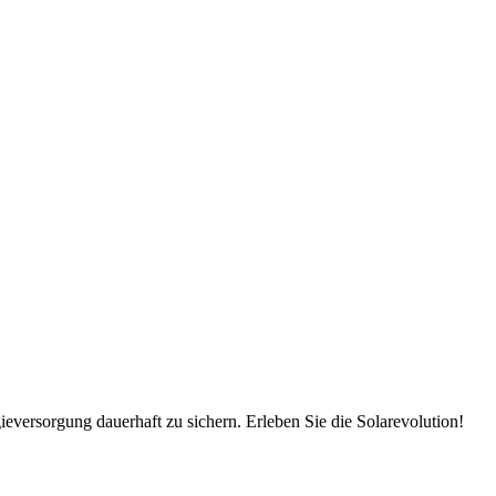
ieversorgung dauerhaft zu sichern. Erleben Sie die Solarevolution!