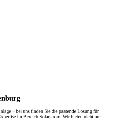
denburg
lage – bei uns finden Sie die passende Lösung für
xpertise im Bereich Solarstrom. Wir bieten nicht nur