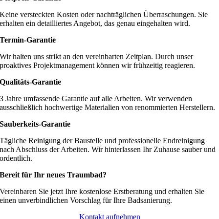
Keine versteckten Kosten oder nachträglichen Überraschungen. Sie
erhalten ein detailliertes Angebot, das genau eingehalten wird.
Termin-Garantie
Wir halten uns strikt an den vereinbarten Zeitplan. Durch unser
proaktives Projektmanagement können wir frühzeitig reagieren.
Qualitäts-Garantie
3 Jahre umfassende Garantie auf alle Arbeiten. Wir verwenden
ausschließlich hochwertige Materialien von renommierten Herstellern.
Sauberkeits-Garantie
Tägliche Reinigung der Baustelle und professionelle Endreinigung
nach Abschluss der Arbeiten. Wir hinterlassen Ihr Zuhause sauber und
ordentlich.
Bereit für Ihr neues Traumbad?
Vereinbaren Sie jetzt Ihre kostenlose Erstberatung und erhalten Sie
einen unverbindlichen Vorschlag für Ihre Badsanierung.
Kontakt aufnehmen