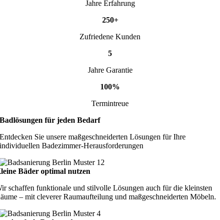
Jahre Erfahrung
250+
Zufriedene Kunden
5
Jahre Garantie
100%
Termintreue
Badlösungen für jeden Bedarf
Entdecken Sie unsere maßgeschneiderten Lösungen für Ihre
individuellen Badezimmer-Herausforderungen
leine Bäder optimal nutzen
ir schaffen funktionale und stilvolle Lösungen auch für die kleinsten
äume – mit cleverer Raumaufteilung und maßgeschneiderten Möbeln.